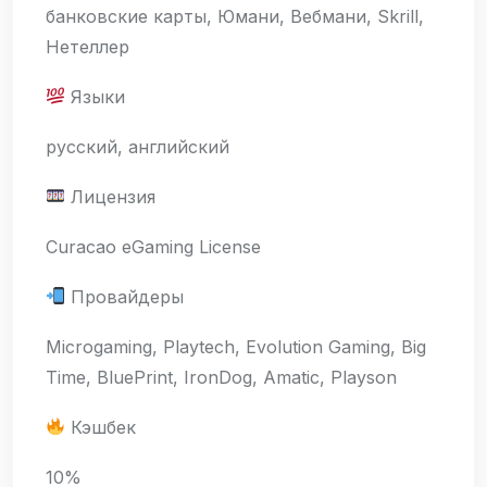
банковские карты, Юмани, Вебмани, Skrill,
Нетеллер
Языки
русский, английский
Лицензия
Curacao eGaming License
Провайдеры
Microgaming, Playtech, Evolution Gaming, Big
Time, BluePrint, IronDog, Amatic, Playson
Кэшбек
10%