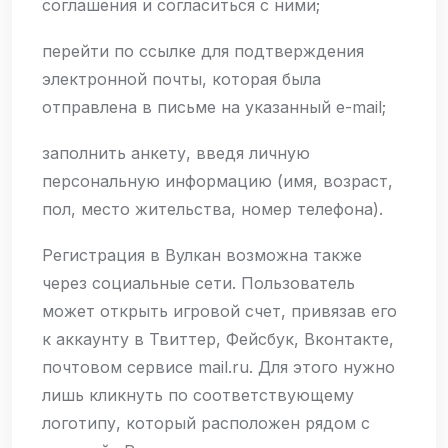
соглашения и согласиться с ними;
перейти по ссылке для подтверждения
электронной почты, которая была
отправлена в письме на указанный e-mail;
заполнить анкету, введя личную
персональную информацию (имя, возраст,
пол, место жительства, номер телефона).
Регистрация в Вулкан возможна также
через социальные сети. Пользователь
может открыть игровой счет, привязав его
к аккаунту в Твиттер, Фейсбук, Вконтакте,
почтовом сервисе mail.ru. Для этого нужно
лишь кликнуть по соответствующему
логотипу, который расположен рядом с