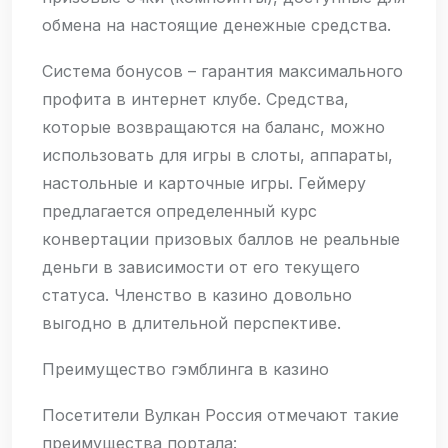
обмена на настоящие денежные средства.
Система бонусов – гарантия максимального
профита в интернет клубе. Средства,
которые возвращаются на баланс, можно
использовать для игры в слоты, аппараты,
настольные и карточные игры. Геймеру
предлагается определенный курс
конвертации призовых баллов не реальные
деньги в зависимости от его текущего
статуса. Членство в казино довольно
выгодно в длительной перспективе.
Преимущество гэмблинга в казино
Посетители Вулкан Россия отмечают такие
преимущества портала: