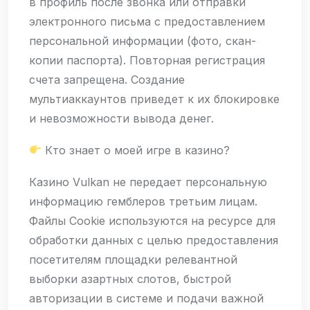
в профиль после звонка или отправки
электронного письма с предоставлением
персональной информации (фото, скан-
копии паспорта). Повторная регистрация
счета запрещена. Создание
мультиаккаунтов приведет к их блокировке
и невозможности вывода денег.
Кто знает о моей игре в казино?
Казино Vulkan не передает персональную
информацию гемблеров третьим лицам.
Файлы Cookie используются на ресурсе для
обработки данных с целью предоставления
посетителям площадки релевантной
выборки азартных слотов, быстрой
авторизации в системе и подачи важной