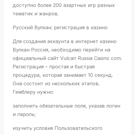
доступно более 200 азартных игр разных
тематик и жанров.
Русский Вулкан: регистрация в казино
Для создания аккаунта в интернет казино
Вулкан Россия, необходимо перейти на
официальный сайт Vulcan Russia Casino com.
Регистрация – простая и быстрая
процедура, которая занимает 10 секунд.
Она состоит из нескольких этапов.
Гемблеру нужно:
заполнить обязательные поля, указав логин
и пароль;
изучить условия Пользовательского