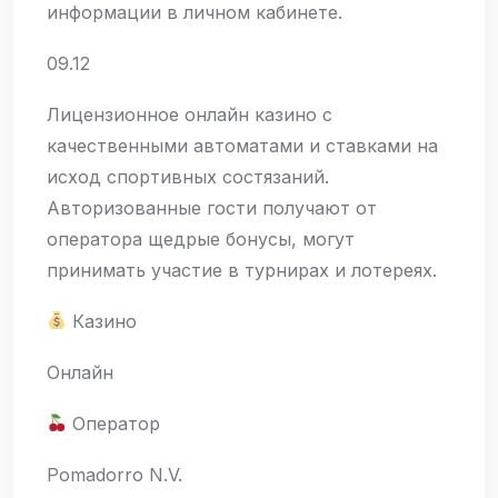
информации в личном кабинете.
09.12
Лицензионное онлайн казино с
качественными автоматами и ставками на
исход спортивных состязаний.
Авторизованные гости получают от
оператора щедрые бонусы, могут
принимать участие в турнирах и лотереях.
Казино
Онлайн
Оператор
Pomadorro N.V.