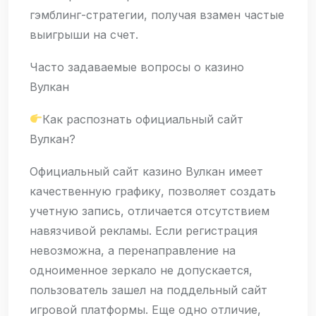
гэмблинг-стратегии, получая взамен частые
выигрыши на счет.
Часто задаваемые вопросы о казино
Вулкан
Как распознать официальный сайт
Вулкан?
Официальный сайт казино Вулкан имеет
качественную графику, позволяет создать
учетную запись, отличается отсутствием
навязчивой рекламы. Если регистрация
невозможна, а перенаправление на
одноименное зеркало не допускается,
пользователь зашел на поддельный сайт
игровой платформы. Еще одно отличие,