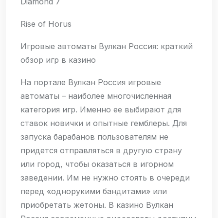
Diamond 7
Rise of Horus
Игровые автоматы Вулкан Россия: краткий
обзор игр в казино
На портале Вулкан Россия игровые
автоматы – наиболее многочисленная
категория игр. Именно ее выбирают для
ставок новички и опытные гемблеры. Для
запуска барабанов пользователям не
придется отправляться в другую страну
или город, чтобы оказаться в игорном
заведении. Им не нужно стоять в очереди
перед «однорукими бандитами» или
приобретать жетоны. В казино Вулкан