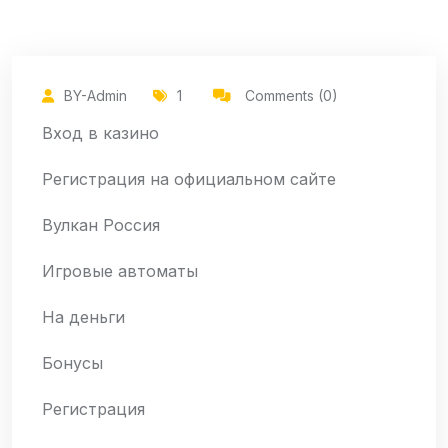
BY-Admin
1
Comments (0)
Вход в казино
Регистрация на официальном сайте
Вулкан Россия
Игровые автоматы
На деньги
Бонусы
Регистрация