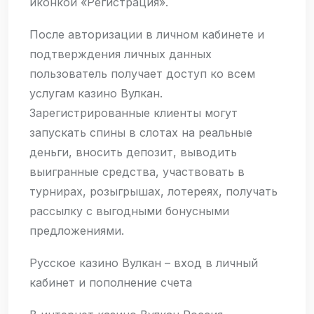
иконкой «Регистрация».
После авторизации в личном кабинете и
подтверждения личных данных
пользователь получает доступ ко всем
услугам казино Вулкан.
Зарегистрированные клиенты могут
запускать спины в слотах на реальные
деньги, вносить депозит, выводить
выигранные средства, участвовать в
турнирах, розыгрышах, лотереях, получать
рассылку с выгодными бонусными
предложениями.
Русское казино Вулкан – вход в личный
кабинет и пополнение счета