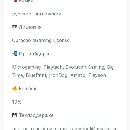
Языки
русский, английский
Лицензия
Curacao eGaming License
Провайдеры
Microgaming, Playtech, Evolution Gaming, Big
Time, BluePrint, IronDog, Amatic, Playson
Кэшбек
10%
Техподдержка
чат, по телефону, e-mail ramenbet@gmail.com