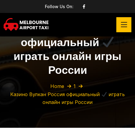
Follow Us On:
Казино Вулкан Россия
официальный
играть онлайн игры
России
Home
1
Казино Вулкан Россия официальный
играть
онлайн игры России