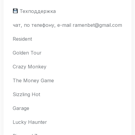
Техподдержка
чат, по телефону, e-mail ramenbet@gmail.com
Resident
Golden Tour
Crazy Monkey
The Money Game
Sizzling Hot
Garage
Lucky Haunter